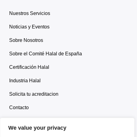
Nuestros Servicios
Noticias y Eventos
Sobre Nosotros
Sobre el Comité Halal de España
Certificación Halal
Industria Halal
Solicita tu acreditacion
Contacto
We value your privacy