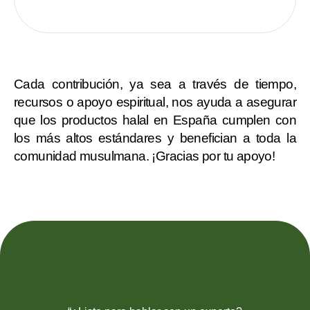
Cada contribución, ya sea a través de tiempo,
recursos o apoyo espiritual, nos ayuda a asegurar
que los productos halal en España cumplen con
los más altos estándares y benefician a toda la
comunidad musulmana. ¡Gracias por tu apoyo!