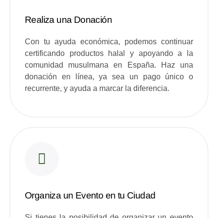
Realiza una Donación
Con tu ayuda económica, podemos continuar
certificando productos halal y apoyando a la
comunidad musulmana en España. Haz una
donación en línea, ya sea un pago único o
recurrente, y ayuda a marcar la diferencia.
Organiza un Evento en tu Ciudad
Si tienes la posibilidad de organizar un evento