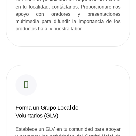
en tu localidad, contáctanos. Proporcionaremos
apoyo con oradores y presentaciones
multimedia para difundir la importancia de los
productos halal y nuestra labor.
Forma un Grupo Local de
Voluntarios (GLV)
Establece un GLV en tu comunidad para apoyar