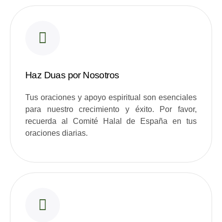
Haz Duas por Nosotros
Tus oraciones y apoyo espiritual son esenciales
para nuestro crecimiento y éxito. Por favor,
recuerda al Comité Halal de España en tus
oraciones diarias.