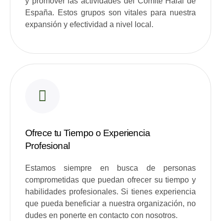
y promover las actividades del Comité Halal de
España. Estos grupos son vitales para nuestra
expansión y efectividad a nivel local.
Ofrece tu Tiempo o Experiencia
Profesional
Estamos siempre en busca de personas
comprometidas que puedan ofrecer su tiempo y
habilidades profesionales. Si tienes experiencia
que pueda beneficiar a nuestra organización, no
dudes en ponerte en contacto con nosotros.